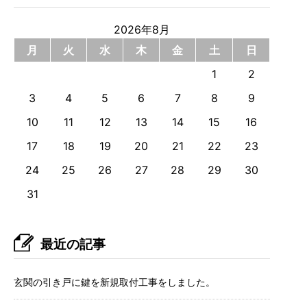
2026年8月
月
火
水
木
金
土
日
1
2
3
4
5
6
7
8
9
10
11
12
13
14
15
16
17
18
19
20
21
22
23
24
25
26
27
28
29
30
31
最近の記事
玄関の引き戸に鍵を新規取付工事をしました。