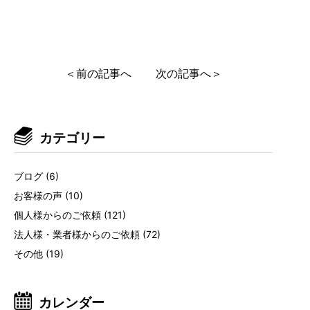
＜前の記事へ
次の記事へ＞
カテゴリー
ブログ
(6)
お客様の声
(10)
個人様からのご依頼
(121)
法人様・業者様からのご依頼
(72)
その他
(19)
カレンダー