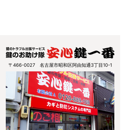
〒466-0027 名古屋市昭和区阿由知通3丁目10-1