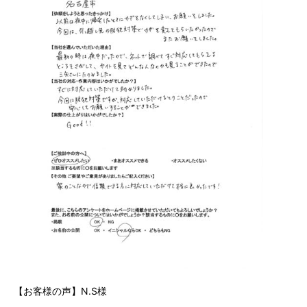
【お客様の声】N.S様