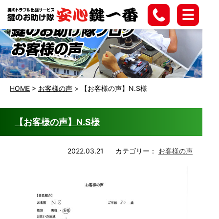
HOME
>
お客様の声
>
【お客様の声】N.S様
【お客様の声】N.S様
2022.03.21
カテゴリー：
お客様の声