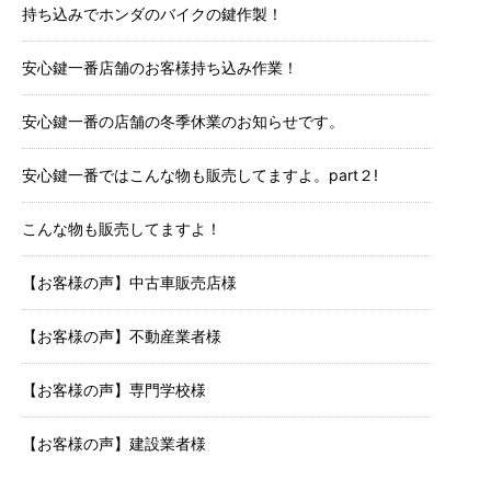
持ち込みでホンダのバイクの鍵作製！
安心鍵一番店舗のお客様持ち込み作業！
安心鍵一番の店舗の冬季休業のお知らせです。
安心鍵一番ではこんな物も販売してますよ。part２!
こんな物も販売してますよ！
【お客様の声】中古車販売店様
【お客様の声】不動産業者様
【お客様の声】専門学校様
【お客様の声】建設業者様