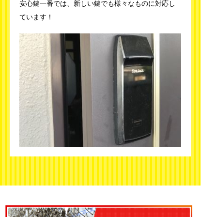
安心鍵一番では、新しい鍵でも様々なものに対応し
ています！