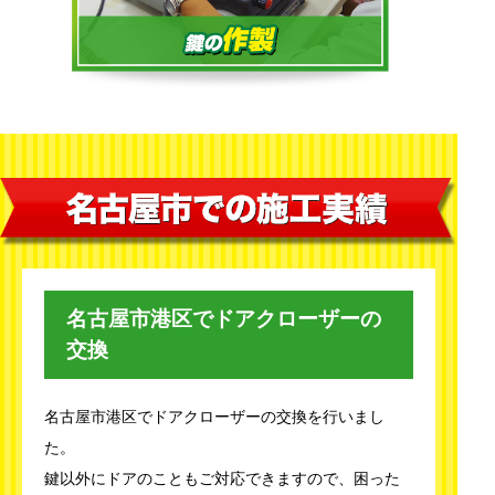
名古屋市港区でドアクローザーの
交換
名古屋市港区でドアクローザーの交換を行いまし
た。
鍵以外にドアのこともご対応できますので、困った