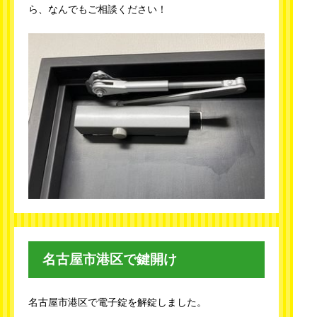
ら、なんでもご相談ください！
名古屋市港区で鍵開け
名古屋市港区で電子錠を解錠しました。