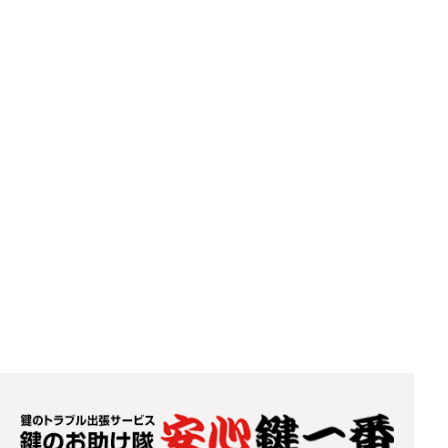
2022.04.04
【お客様の声】中古車販売店様
2022.04.04
【お客様の声】不動産業者様
2022.04.04
【お客様の声】専門学校様
2022.04.04
【お客様の声】建設業者様