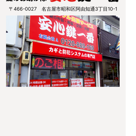
〒466-0027 名古屋市昭和区阿由知通3丁目10-1