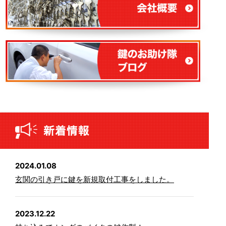
2024.01.08
玄関の引き戸に鍵を新規取付工事をしました。
2023.12.22