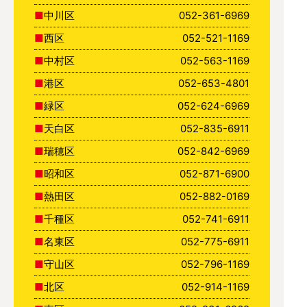
中川区
052-361-6969
西区
052-521-1169
中村区
052-563-1169
港区
052-653-4801
緑区
052-624-6969
天白区
052-835-6911
瑞穂区
052-842-6969
昭和区
052-871-6900
熱田区
052-882-0169
千種区
052-741-6911
名東区
052-775-6911
守山区
052-796-1169
北区
052-914-1169