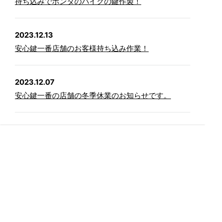
持ち込みでホンダのバイクの鍵作製！
2023.12.13
安心鍵一番店舗のお客様持ち込み作業！
2023.12.07
安心鍵一番の店舗の冬季休業のお知らせです。
2023.11.17
安心鍵一番ではこんな物も販売してますよ。part２!
2022.07.09
こんな物も販売してますよ！