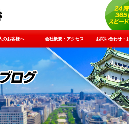
人のお客様へ
会社概要・アクセス
お問い合わせ・