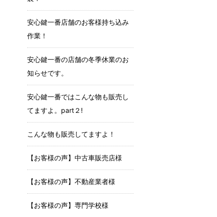
安心鍵一番店舗のお客様持ち込み
作業！
安心鍵一番の店舗の冬季休業のお
知らせです。
安心鍵一番ではこんな物も販売し
てますよ。part２!
こんな物も販売してますよ！
【お客様の声】中古車販売店様
【お客様の声】不動産業者様
【お客様の声】専門学校様