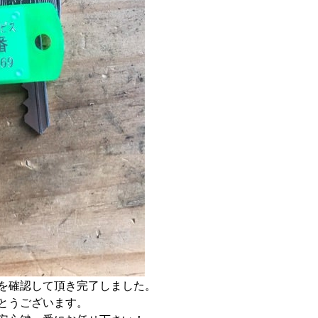
を確認して頂き完了しました。
とうございます。