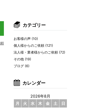
カテゴリー
お客様の声
(10)
依頼
個人様からのご依頼
(121)
法人様・業者様からのご依頼
(72)
その他
(19)
ブログ
(6)
カレンダー
2026年8月
月
火
水
木
金
土
日