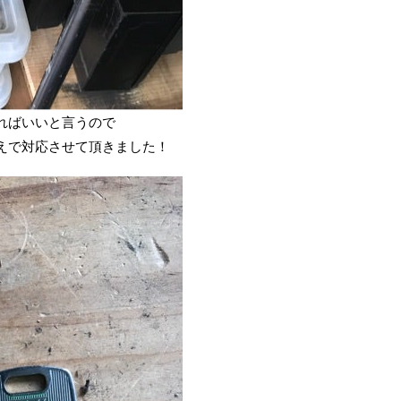
ればいいと言うので
えで対応させて頂きました！