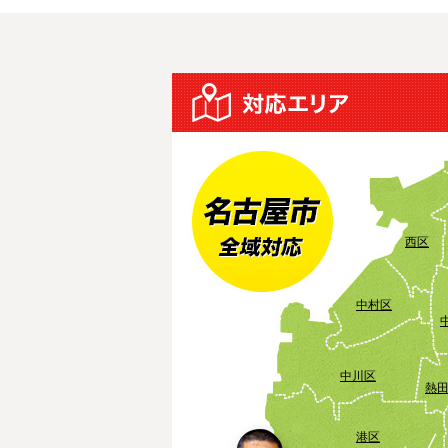
西区
中村区
中川区
熱
港区