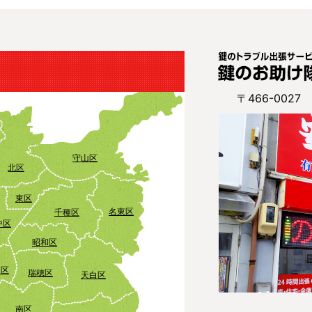
〒466-002
守山区
北区
東区
名東区
千種区
中区
昭和区
田区
瑞穂区
天白区
南区