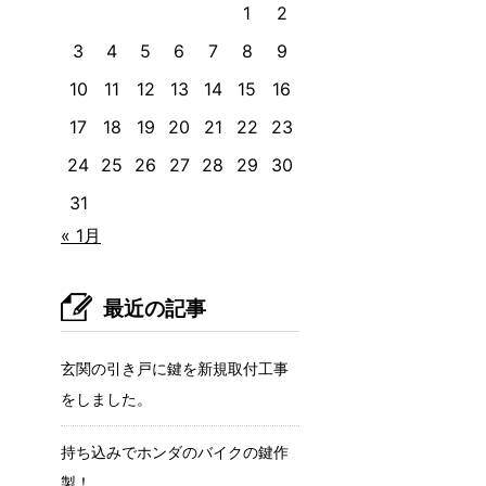
1
2
3
4
5
6
7
8
9
10
11
12
13
14
15
16
17
18
19
20
21
22
23
24
25
26
27
28
29
30
31
« 1月
最近の記事
玄関の引き戸に鍵を新規取付工事
をしました。
持ち込みでホンダのバイクの鍵作
製！