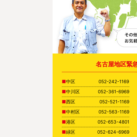
名古屋地区緊
中区
052-242-1169
中川区
052-361-6969
西区
052-521-1169
中村区
052-563-1169
港区
052-653-4801
緑区
052-624-6969