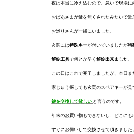
夜は本当に冷え込むので、急いで現場に
おばあさまが鍵を無くされたみたいで近
お巡りさんが一緒にいました。
玄関には
特殊キー
が付いていましたが
特
解錠工具
で何とか早く
解錠出来ました
。
この日はこれで完了しましたが、本日ま
家じゅう探しても玄関のスペアキーが見
鍵を交換して欲しい
と言うのです。
年末のお買い物もできないし、どこにも
すぐにお伺いして交換させて頂きました