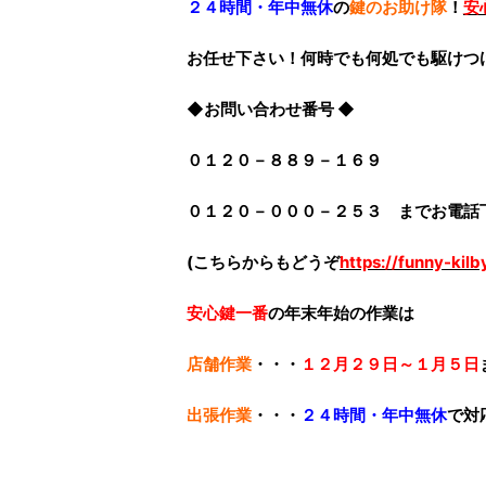
２４時間・年中無休
の
鍵のお助け隊
！
安
お任せ下さい！
何時でも何処でも駆けつ
◆お問い合わせ番号 ◆
０１２０－８８９－１６９
０１２０－０００－２５３ までお電話
(こちらからもどうぞ
https://funny-kil
安心鍵一番
の年末年始の作業は
店舗作業
・・・
１２月２９日～１月５日
出張作業
・・・
２４時間・年中無休
で対