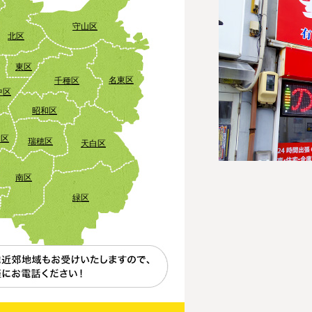
守山区
北区
東区
名東区
千種区
中区
昭和区
田区
瑞穂区
天白区
南区
緑区