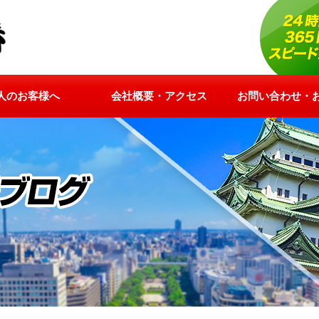
人のお客様へ
会社概要・アクセス
お問い合わせ・