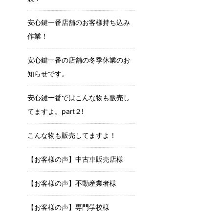
安心鍵一番店舗のお客様持ち込み
作業！
安心鍵一番の店舗の冬季休業のお
知らせです。
安心鍵一番ではこんな物も販売し
てますよ。part２!
こんな物も販売してますよ！
【お客様の声】中古車販売店様
【お客様の声】不動産業者様
【お客様の声】専門学校様