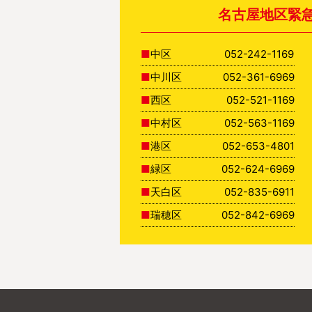
名古屋地区緊
中区
052-242-1169
中川区
052-361-6969
西区
052-521-1169
中村区
052-563-1169
港区
052-653-4801
緑区
052-624-6969
天白区
052-835-6911
瑞穂区
052-842-6969