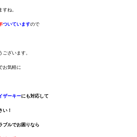
ますね。
年
ついています
ので
うございます。
でお気軽に
イザーキー
にも対応して
さい！
ラブルでお困りなら