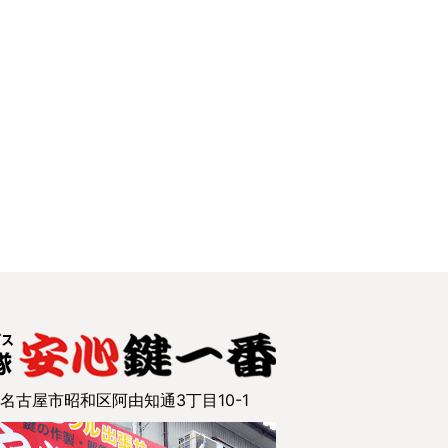
7 名古屋市昭和区阿由知通3丁目10-1