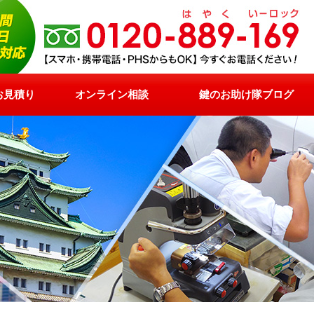
お見積り
オンライン相談
鍵のお助け隊ブログ