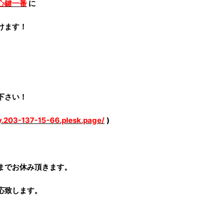
心鍵一番
に
けます！
下さい！
by.203-137-15-66.plesk.page/
)
までお休み頂きます。
応致します。