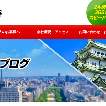
人のお客様へ
会社概要・アクセス
お問い合わせ・