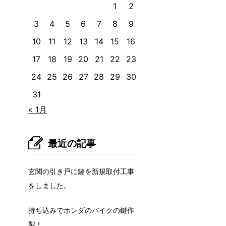
1
2
3
4
5
6
7
8
9
10
11
12
13
14
15
16
17
18
19
20
21
22
23
24
25
26
27
28
29
30
31
« 1月
最近の記事
玄関の引き戸に鍵を新規取付工事
をしました。
持ち込みでホンダのバイクの鍵作
製！