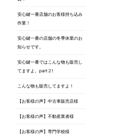
安心鍵一番店舗のお客様持ち込み
作業！
安心鍵一番の店舗の冬季休業のお
知らせです。
安心鍵一番ではこんな物も販売し
てますよ。part２!
こんな物も販売してますよ！
【お客様の声】中古車販売店様
【お客様の声】不動産業者様
【お客様の声】専門学校様