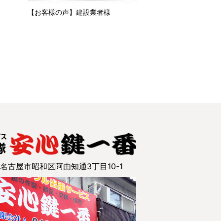
【お客様の声】建設業者様
7 名古屋市昭和区阿由知通3丁目10-1