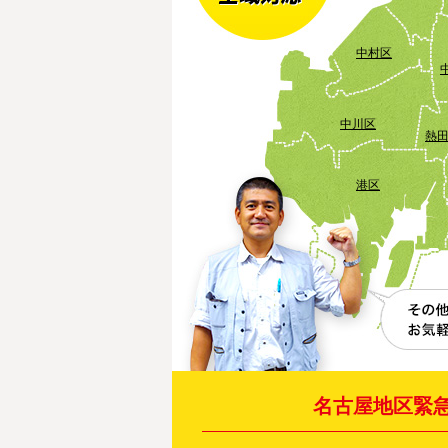
中村区
中川区
熱
港区
名古屋地区緊