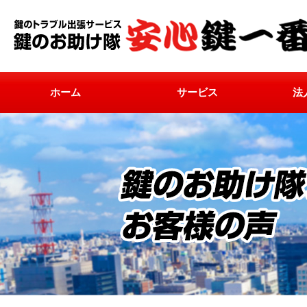
ホーム
サービス
法