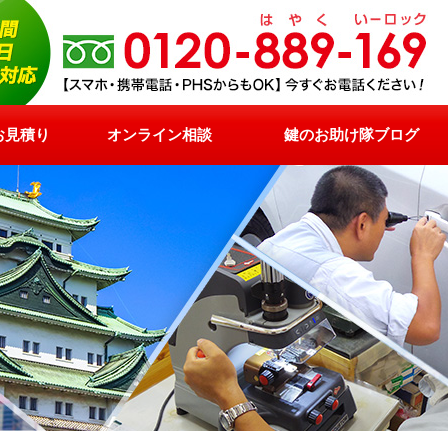
お見積り
オンライン相談
鍵のお助け隊ブログ