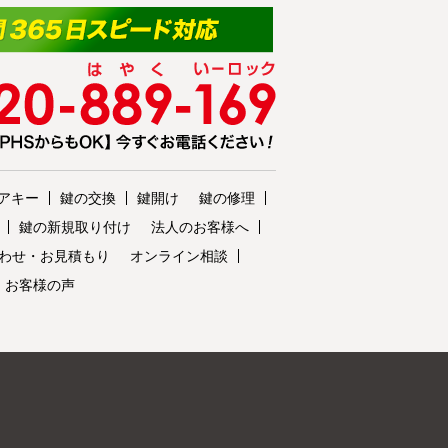
アキー
鍵の交換
鍵開け
鍵の修理
鍵の新規取り付け
法人のお客様へ
わせ・お見積もり
オンライン相談
・お客様の声