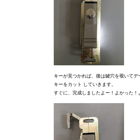
キーが見つかれば、後は鍵穴を覗いてデ
キーをカット していきます。
すぐに、完成しましたよー！よかった！