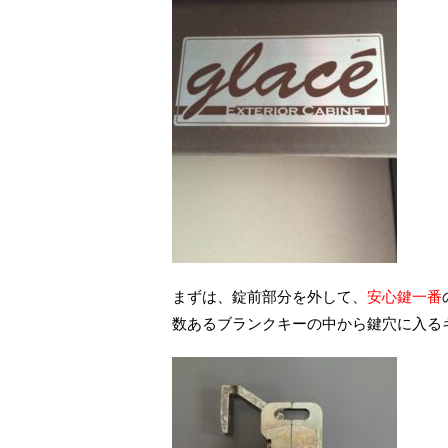
まずは、錠前部分を外して、
安心鍵一番
数あるブランクキーの中から鍵穴に入る