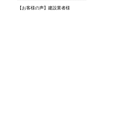
【お客様の声】建設業者様