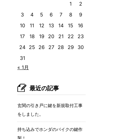
1
2
3
4
5
6
7
8
9
10
11
12
13
14
15
16
17
18
19
20
21
22
23
24
25
26
27
28
29
30
31
« 1月
最近の記事
玄関の引き戸に鍵を新規取付工事
をしました。
持ち込みでホンダのバイクの鍵作
製！