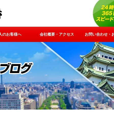
人のお客様へ
会社概要・アクセス
お問い合わせ・