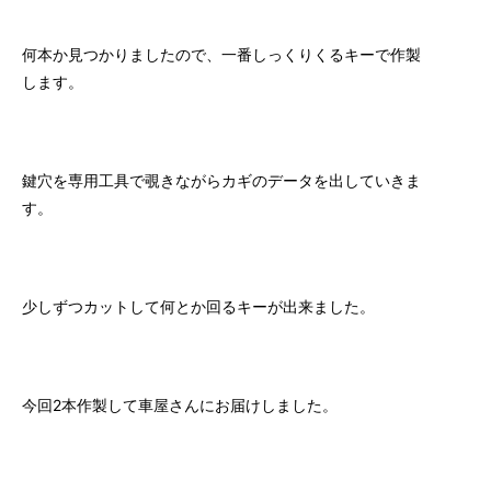
何本か見つかりましたので、一番しっくりくるキーで作製
します。
鍵穴を専用工具で覗きながらカギのデータを出していきま
す。
少しずつカットして何とか回るキーが出来ました。
今回2本作製して車屋さんにお届けしました。