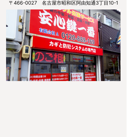
〒466-0027 名古屋市昭和区阿由知通3丁目10-1