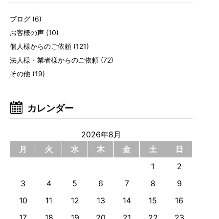
ブログ
(6)
お客様の声
(10)
個人様からのご依頼
(121)
法人様・業者様からのご依頼
(72)
その他
(19)
カレンダー
2026年8月
月
火
水
木
金
土
日
1
2
3
4
5
6
7
8
9
10
11
12
13
14
15
16
17
18
19
20
21
22
23