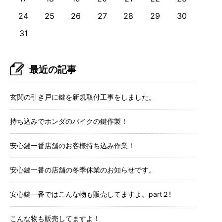
24
25
26
27
28
29
30
31
最近の記事
玄関の引き戸に鍵を新規取付工事をしました。
持ち込みでホンダのバイクの鍵作製！
安心鍵一番店舗のお客様持ち込み作業！
安心鍵一番の店舗の冬季休業のお知らせです。
安心鍵一番ではこんな物も販売してますよ。part２!
こんな物も販売してますよ！