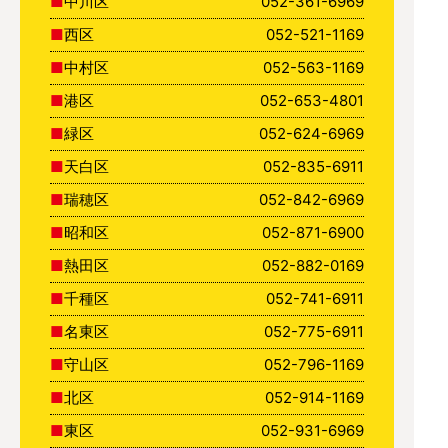
中川区
052-361-6969
西区
052-521-1169
中村区
052-563-1169
港区
052-653-4801
緑区
052-624-6969
天白区
052-835-6911
瑞穂区
052-842-6969
昭和区
052-871-6900
熱田区
052-882-0169
千種区
052-741-6911
名東区
052-775-6911
守山区
052-796-1169
北区
052-914-1169
東区
052-931-6969