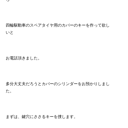
四輪駆動車のスペアタイヤ用のカバーのキーを作って欲し
いと
お電話頂きました。
多分大丈夫だろうとカバーのシリンダーをお預かりしまし
た。
まずは、鍵穴にささるキーを捜します。