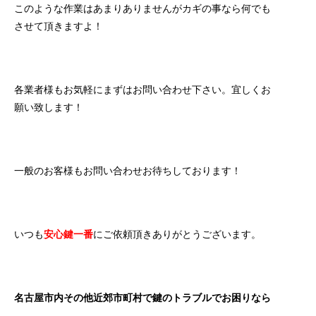
このような作業はあまりありませんがカギの事なら何でも
させて頂きますよ！
各業者様もお気軽にまずはお問い合わせ下さい。宜しくお
願い致します！
一般のお客様もお問い合わせお待ちしております！
いつも
安心鍵一番
にご依頼頂きありがとうございます。
名古屋市内その他近郊市町村で鍵のトラブルでお困りなら