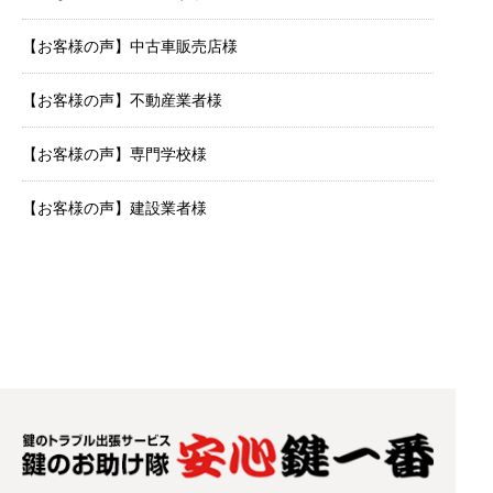
【お客様の声】中古車販売店様
【お客様の声】不動産業者様
【お客様の声】専門学校様
【お客様の声】建設業者様