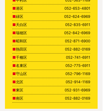
中村区
052-563-1169
港区
052-653-4801
緑区
052-624-6969
天白区
052-835-6911
瑞穂区
052-842-6969
昭和区
052-871-6900
熱田区
052-882-0169
千種区
052-741-6911
名東区
052-775-6911
守山区
052-796-1169
北区
052-914-1169
東区
052-931-6969
南区
052-882-0169