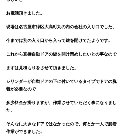
お電話頂きました。
現場は
名古屋市緑区大高町丸の内
の会社の入り口でした。
今までは別の入り口から入って鍵を開けてたようです。
これから直接自動ドアの鍵を開け閉めしたいとの事なので
まずは見積もりをさせて頂きました。
シリンダーが自動ドアの下に付いているタイプでドアの脱
着が必要なので
多少料金が掛りますが、作業させていただく事になりまし
た。
そんなに大きなドアではなかったので、何とか一人で脱着
作業ができました。