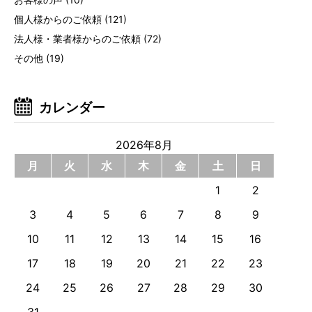
個人様からのご依頼
(121)
法人様・業者様からのご依頼
(72)
その他
(19)
カレンダー
2026年8月
月
火
水
木
金
土
日
1
2
3
4
5
6
7
8
9
10
11
12
13
14
15
16
17
18
19
20
21
22
23
24
25
26
27
28
29
30