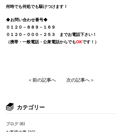
何時でも何処でも駆けつけます！
◆お問い合わせ番号◆
０１２０－８８９－１６９
０１２０－０００－２５３ までお電話下さい！
（携帯・一般電話・公衆電話からでも
OK
です！）
＜前の記事へ
次の記事へ＞
カテゴリー
ブログ
(6)
お客様の声
(10)