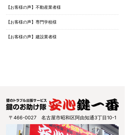
【お客様の声】不動産業者様
【お客様の声】専門学校様
【お客様の声】建設業者様
〒466-0027 名古屋市昭和区阿由知通3丁目10-1