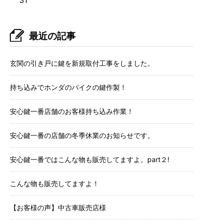
31
最近の記事
玄関の引き戸に鍵を新規取付工事をしました。
持ち込みでホンダのバイクの鍵作製！
安心鍵一番店舗のお客様持ち込み作業！
安心鍵一番の店舗の冬季休業のお知らせです。
安心鍵一番ではこんな物も販売してますよ。part２!
こんな物も販売してますよ！
【お客様の声】中古車販売店様