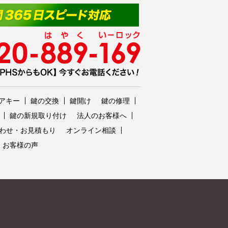
アキー
鍵の交換
鍵開け
鍵の修理
鍵の新規取り付け
法人のお客様へ
わせ・お見積もり
オンライン相談
・お客様の声