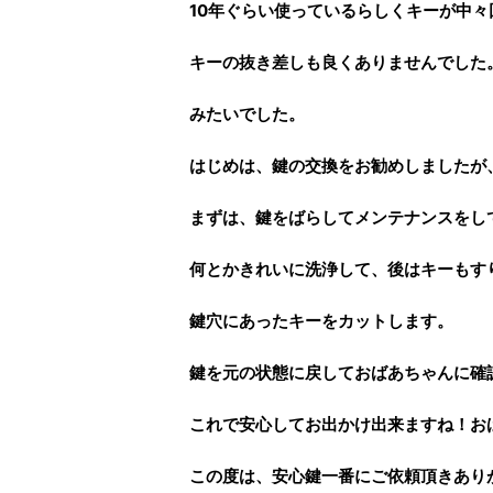
10年ぐらい使っているらしくキーが中々
キーの抜き差しも良くありませんでした
みたいでした。
はじめは、鍵の交換をお勧めしましたが
まずは、鍵をばらしてメンテナンスをし
何とかきれいに洗浄して、後はキーもす
鍵穴にあったキーをカットします。
鍵を元の状態に戻しておばあちゃんに確
これで安心してお出かけ出来ますね！お
この度は、
安心鍵一番
にご依頼頂きあり