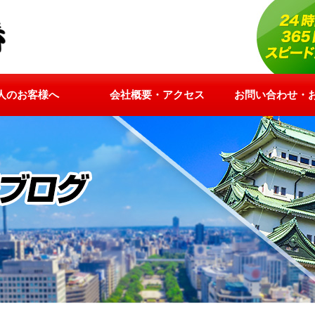
人のお客様へ
会社概要・アクセス
お問い合わせ・