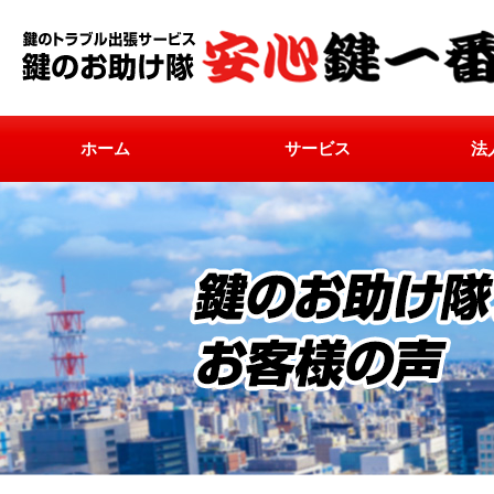
ホーム
サービス
法