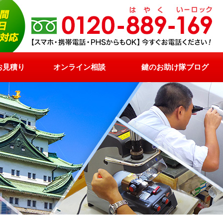
お見積り
オンライン相談
鍵のお助け隊ブログ