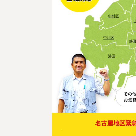
中村区
中川区
熱
港区
名古屋地区緊