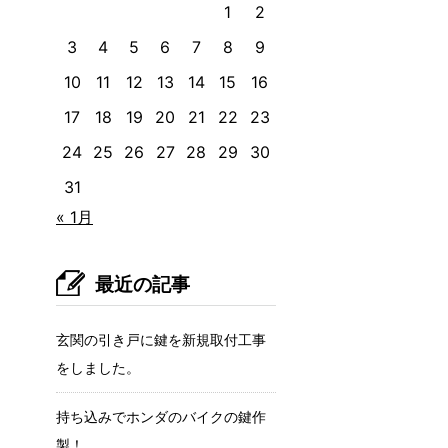
1
2
3
4
5
6
7
8
9
10
11
12
13
14
15
16
17
18
19
20
21
22
23
24
25
26
27
28
29
30
31
« 1月
最近の記事
玄関の引き戸に鍵を新規取付工事
をしました。
持ち込みでホンダのバイクの鍵作
製！