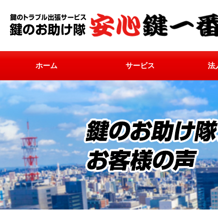
ホーム
サービス
法