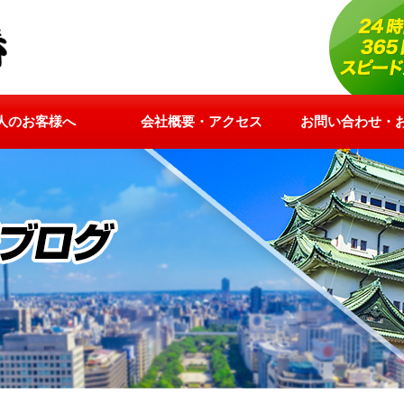
人のお客様へ
会社概要・アクセス
お問い合わせ・