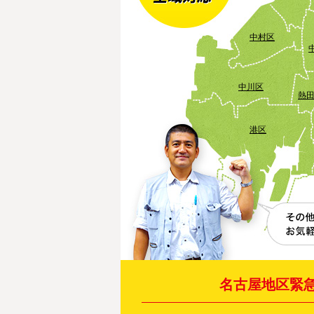
中村区
中川区
熱
港区
名古屋地区緊