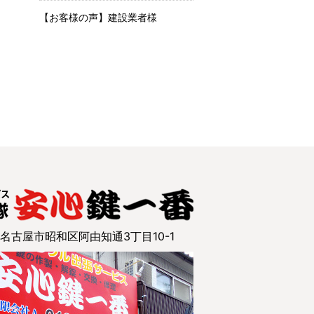
【お客様の声】建設業者様
7 名古屋市昭和区阿由知通3丁目10-1