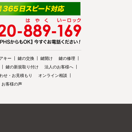
アキー
鍵の交換
鍵開け
鍵の修理
鍵の新規取り付け
法人のお客様へ
わせ・お見積もり
オンライン相談
・お客様の声