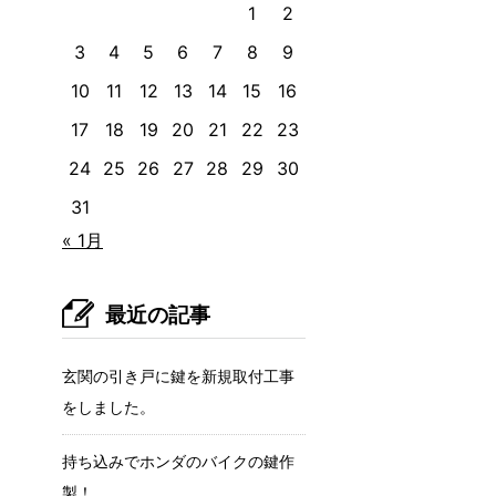
1
2
3
4
5
6
7
8
9
10
11
12
13
14
15
16
17
18
19
20
21
22
23
24
25
26
27
28
29
30
31
« 1月
最近の記事
玄関の引き戸に鍵を新規取付工事
をしました。
持ち込みでホンダのバイクの鍵作
製！