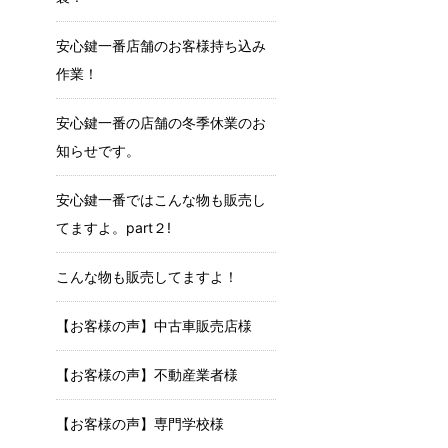
安心鍵一番店舗のお客様持ち込み
作業！
安心鍵一番の店舗の冬季休業のお
知らせです。
安心鍵一番ではこんな物も販売し
てますよ。part２!
こんな物も販売してますよ！
【お客様の声】中古車販売店様
【お客様の声】不動産業者様
【お客様の声】専門学校様