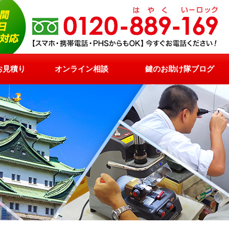
お見積り
オンライン相談
鍵のお助け隊ブログ