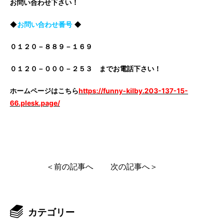
お問い合わせ下さい！
◆
お問い合わせ番号
◆
０１２０－８８９－１６９
０１２０－０００－２５３ までお電話下さい！
ホームページはこちら
https://funny-kilby.203-137-15-
66.plesk.page/
＜前の記事へ
次の記事へ＞
カテゴリー