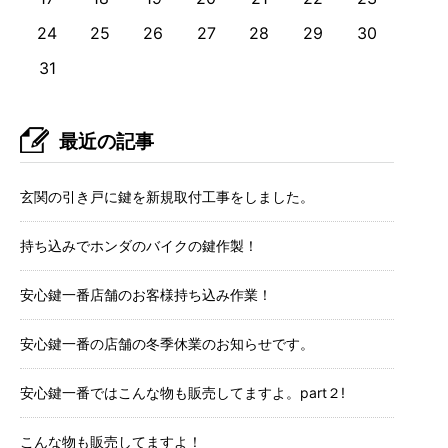
24
25
26
27
28
29
30
31
最近の記事
玄関の引き戸に鍵を新規取付工事をしました。
持ち込みでホンダのバイクの鍵作製！
安心鍵一番店舗のお客様持ち込み作業！
安心鍵一番の店舗の冬季休業のお知らせです。
安心鍵一番ではこんな物も販売してますよ。part２!
こんな物も販売してますよ！