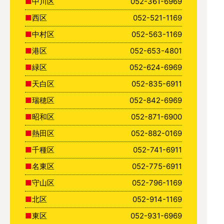
中川区
052-361-6969
西区
052-521-1169
中村区
052-563-1169
港区
052-653-4801
緑区
052-624-6969
天白区
052-835-6911
瑞穂区
052-842-6969
昭和区
052-871-6900
熱田区
052-882-0169
千種区
052-741-6911
名東区
052-775-6911
守山区
052-796-1169
北区
052-914-1169
東区
052-931-6969