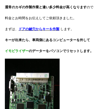
通常のカギの作製作業と違い多少料金が高くなります
ので
料金とお時間をお伝えしてご依頼頂きました。
まずは、
ドアの鍵穴からキーを作製
します。
キーが出来たら、車両側にあるコンピューターを外して
イモビライザー
のデーターをパソコンでリセットします。