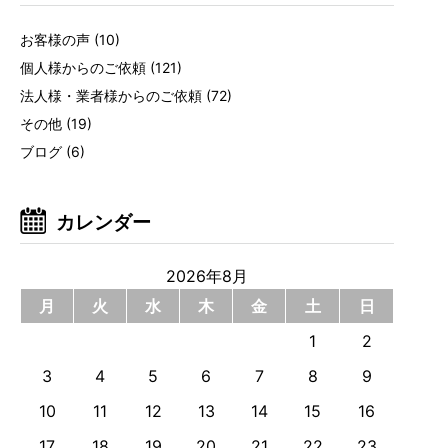
お客様の声
(10)
個人様からのご依頼
(121)
法人様・業者様からのご依頼
(72)
その他
(19)
ブログ
(6)
カレンダー
2026年8月
月
火
水
木
金
土
日
1
2
3
4
5
6
7
8
9
10
11
12
13
14
15
16
17
18
19
20
21
22
23