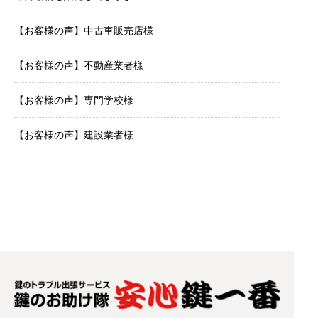
【お客様の声】中古車販売店様
【お客様の声】不動産業者様
【お客様の声】専門学校様
【お客様の声】建設業者様