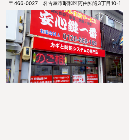
〒466-0027 名古屋市昭和区阿由知通3丁目10-1