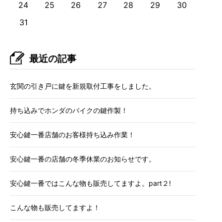
24
25
26
27
28
29
30
31
最近の記事
玄関の引き戸に鍵を新規取付工事をしました。
持ち込みでホンダのバイクの鍵作製！
安心鍵一番店舗のお客様持ち込み作業！
安心鍵一番の店舗の冬季休業のお知らせです。
安心鍵一番ではこんな物も販売してますよ。part２!
こんな物も販売してますよ！