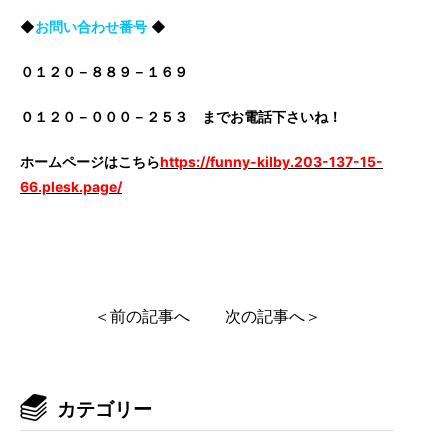
◆
お問い合わせ番号
◆
０１２０－８８９－１６９
０１２０－０００－２５３ までお電話下さいね！
ホームページはこちら
https://funny-kilby.203-137-15-
66.plesk.page/
＜前の記事へ
次の記事へ＞
カテゴリー