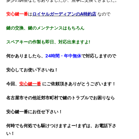
安心鍵一番
は
ロイヤルガーディアンのA特約店
なので
鍵の交換、鍵のメンテナンスはもちろん
スペアキーの作製も即日、対応出来ますよ!
何かありましたら、
24時間・年中無休
で対応しますので
安心してお使い下さいね！
今回、
安心鍵一番
にご依頼頂きありがとうございます！
名古屋市その他近郊市町村で鍵のトラブルでお困りなら
安心鍵一番にお任せ下さい！
何時でも何処でも駆けつけますよー!まずは、お電話下さ
い！