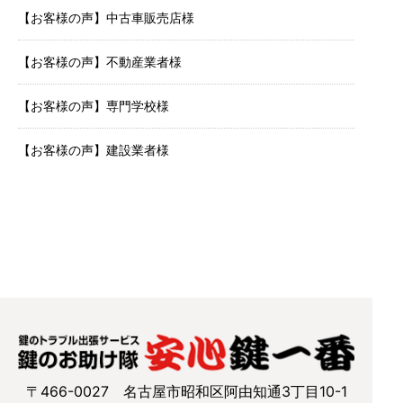
【お客様の声】中古車販売店様
【お客様の声】不動産業者様
【お客様の声】専門学校様
【お客様の声】建設業者様
〒466-0027 名古屋市昭和区阿由知通3丁目10-1