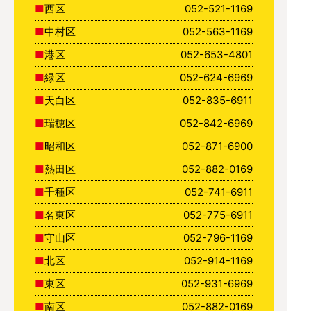
西区
052-521-1169
中村区
052-563-1169
港区
052-653-4801
緑区
052-624-6969
天白区
052-835-6911
瑞穂区
052-842-6969
昭和区
052-871-6900
熱田区
052-882-0169
千種区
052-741-6911
名東区
052-775-6911
守山区
052-796-1169
北区
052-914-1169
東区
052-931-6969
南区
052-882-0169