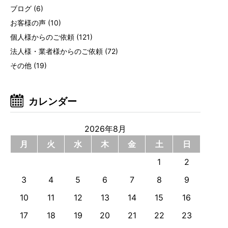
ブログ
(6)
お客様の声
(10)
個人様からのご依頼
(121)
法人様・業者様からのご依頼
(72)
その他
(19)
カレンダー
2026年8月
月
火
水
木
金
土
日
1
2
3
4
5
6
7
8
9
10
11
12
13
14
15
16
17
18
19
20
21
22
23