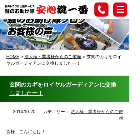
HOME
>
法人様・業者様からのご依頼
>
玄関のカギをロイ
ヤルガーディアンに交換しましたー！
玄関のカギをロイヤルガーディアンに交換
しましたー！
2014.10.20
カテゴリー：
法人様・業者様からのご依
頼
皆様、こんにちは！