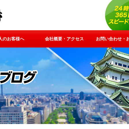
人のお客様へ
会社概要・アクセス
お問い合わせ・