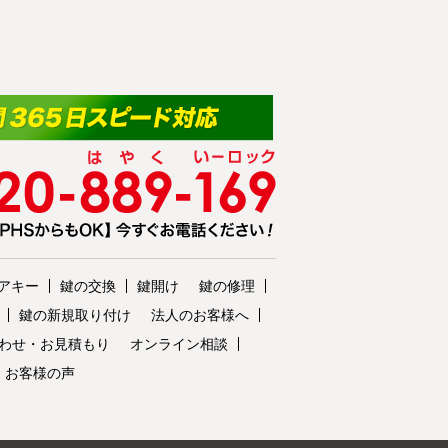
アキー
鍵の交換
鍵開け
鍵の修理
鍵の新規取り付け
法人のお客様へ
わせ・お見積もり
オンライン相談
・お客様の声