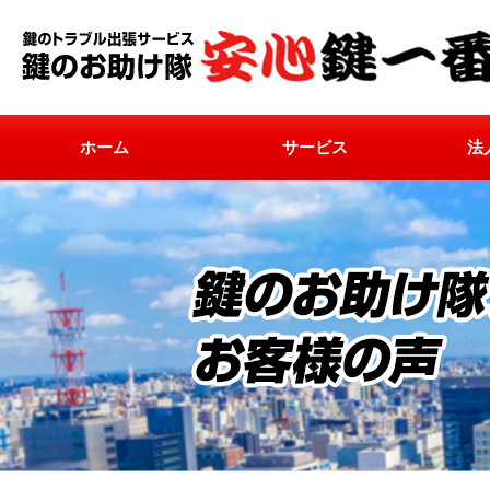
ホーム
サービス
法