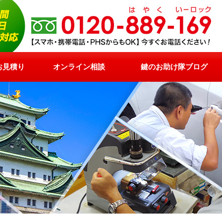
お見積り
オンライン相談
鍵のお助け隊ブログ