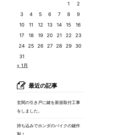
1
2
3
4
5
6
7
8
9
10
11
12
13
14
15
16
17
18
19
20
21
22
23
24
25
26
27
28
29
30
31
« 1月
最近の記事
玄関の引き戸に鍵を新規取付工事
をしました。
持ち込みでホンダのバイクの鍵作
製！