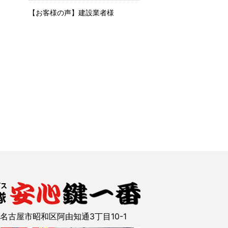
【お客様の声】建設業者様
7 名古屋市昭和区阿由知通3丁目10-1