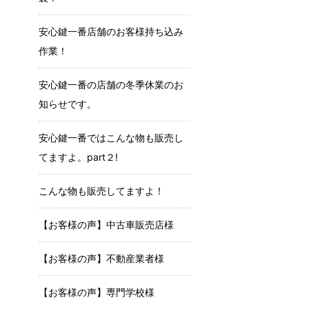
安心鍵一番店舗のお客様持ち込み
作業！
安心鍵一番の店舗の冬季休業のお
知らせです。
安心鍵一番ではこんな物も販売し
てますよ。part２!
こんな物も販売してますよ！
【お客様の声】中古車販売店様
【お客様の声】不動産業者様
【お客様の声】専門学校様