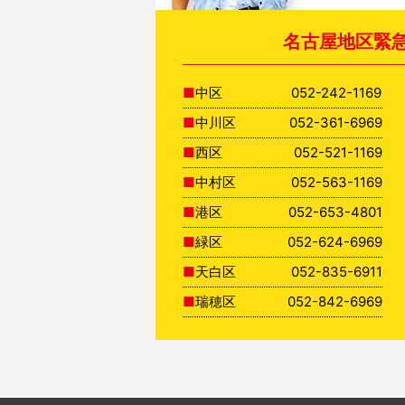
名古屋地区緊
中区
052-242-1169
中川区
052-361-6969
西区
052-521-1169
中村区
052-563-1169
港区
052-653-4801
緑区
052-624-6969
天白区
052-835-6911
瑞穂区
052-842-6969